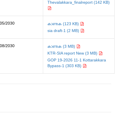
Thevalakkara_finalreport (142 KB)
/05/2030
കാണുക (123 KB)
sia draft-1 (2 MB)
/08/2030
കാണുക (3 MB)
KTR-SIA report New (3 MB)
GOP 19-2026 11-1 Kottarakkara
Bypass-1 (303 KB)