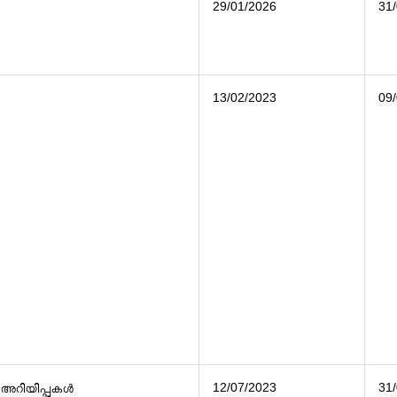
29/01/2026
31
13/02/2023
09
12/07/2023
31
 അറിയിപ്പുകൾ