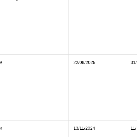
22/08/2025
31
കൾ
13/11/2024
11
കൾ