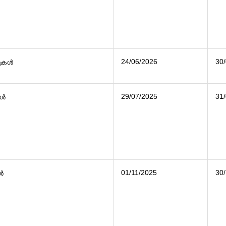
24/06/2026
30
റുകൾ
29/07/2025
31
കൾ
01/11/2025
30
കൾ